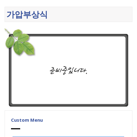
가압부상식
Custom Menu