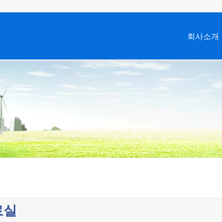
회사소개
료실