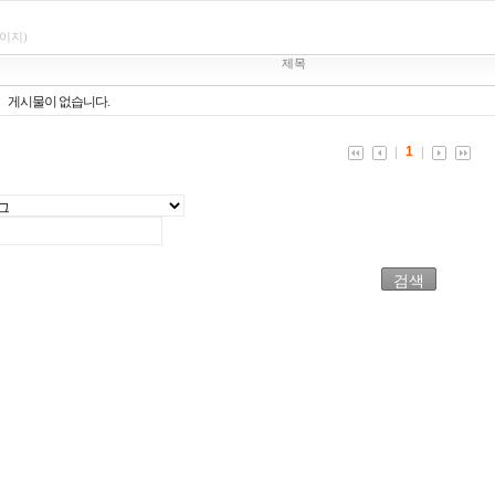
페이지)
제목
게시물이 없습니다.
1