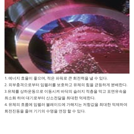
1. 에너지 효율이 좋으며, 적은 파워로 큰 회전력을 낼 수 있다.
2. 외부충격으로부터 임펠러를 보호하고 유체의 힘을 균등하게 분배한다.
3.유체를 상하운동으로 이동시켜 바닥의 슬러지 적층을 막고 표면유속을
최소화 하여 대기로부터 산소전달을 최대한 억제한다.
4. 유체의 흐름에 임펠러 블레이드에 가해지는 저항값을 최대한 억제하여
회전진동을 줄여 기기의 수명을 연장 할 수 있다.