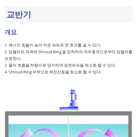
교반기
개요
1. 에너지 효율이 높아 적은 파워로 큰 효과를 낼 수 있다.
2. 임팰러의 외곽에 Shroud-Ring 을 장착하여 외부충격으로부터 임펠러를
보호한다.
3. 물의 흐름을 하향으로 양수하여 표면유속을 최소화 할 수 있다.
4. Shroud-Ring 부착으로 회전진동을 최소화 할 수 있다.