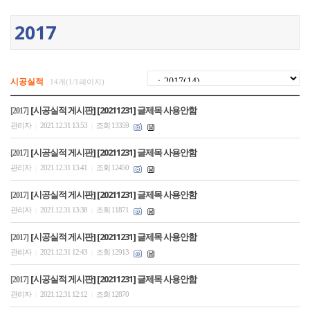
2017
시공실적
14개(1/1페이지)
[시공실적 게시판] [20211231] 글제목 사용안함
[2017]
관리자
2021.12.31 13:53
조회 13359
|
|
[시공실적 게시판] [20211231] 글제목 사용안함
[2017]
관리자
2021.12.31 13:41
조회 12450
|
|
[시공실적 게시판] [20211231] 글제목 사용안함
[2017]
관리자
2021.12.31 13:38
조회 11871
|
|
[시공실적 게시판] [20211231] 글제목 사용안함
[2017]
관리자
2021.12.31 12:43
조회 12913
|
|
[시공실적 게시판] [20211231] 글제목 사용안함
[2017]
관리자
2021.12.31 12:12
조회 12870
|
|