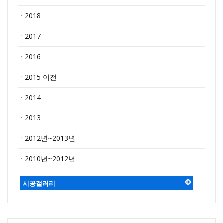
ㆍ2018
ㆍ2017
ㆍ2016
ㆍ2015 이전
ㆍ2014
ㆍ2013
ㆍ2012년~2013년
ㆍ2010년~2012년
시공갤러리