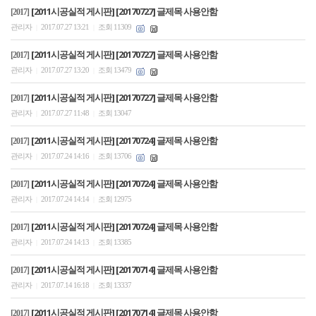
[2011시공실적 게시판] [20170727] 글제목 사용안함
[2017]
관리자
2017.07.27 13:21
조회 11309
|
|
[2011시공실적 게시판] [20170727] 글제목 사용안함
[2017]
관리자
2017.07.27 13:20
조회 13479
|
|
[2011시공실적 게시판] [20170727] 글제목 사용안함
[2017]
관리자
2017.07.27 11:48
조회 13047
|
|
[2011시공실적 게시판] [20170724] 글제목 사용안함
[2017]
관리자
2017.07.24 14:16
조회 13706
|
|
[2011시공실적 게시판] [20170724] 글제목 사용안함
[2017]
관리자
2017.07.24 14:14
조회 12975
|
|
[2011시공실적 게시판] [20170724] 글제목 사용안함
[2017]
관리자
2017.07.24 14:13
조회 13385
|
|
[2011시공실적 게시판] [20170714] 글제목 사용안함
[2017]
관리자
2017.07.14 16:18
조회 13337
|
|
[2011시공실적 게시판] [20170714] 글제목 사용안함
[2017]